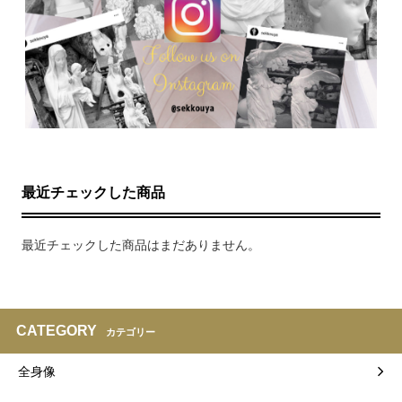
最近チェックした商品
最近チェックした商品はまだありません。
CATEGORY
カテゴリー
全身像