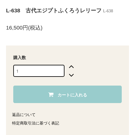
L-638 古代エジプトふくろうレリーフ
L-638
16,500円(税込)
購入数
カートに入れる
返品について
特定商取引法に基づく表記