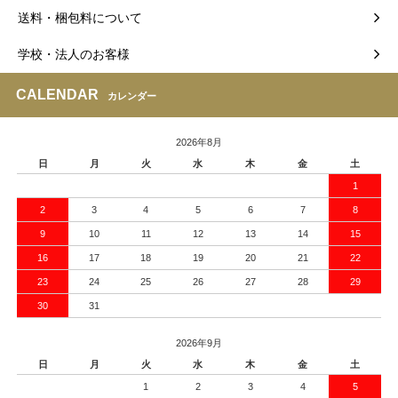
送料・梱包料について
学校・法人のお客様
CALENDAR
カレンダー
2026年8月
日
月
火
水
木
金
土
1
2
3
4
5
6
7
8
9
10
11
12
13
14
15
16
17
18
19
20
21
22
23
24
25
26
27
28
29
30
31
2026年9月
日
月
火
水
木
金
土
1
2
3
4
5