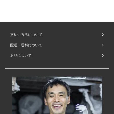
支払い方法について
配送・送料について
返品について