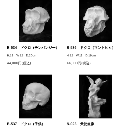
B-534 ドクロ（チンパンジー）
B-536 ドクロ（マントヒヒ）
H.13 W.12 D.20cm
H.12 W.11 D.19cm
44,000円(税込)
44,000円(税込)
B-537 ドクロ（子供）
N-023 天使坐像