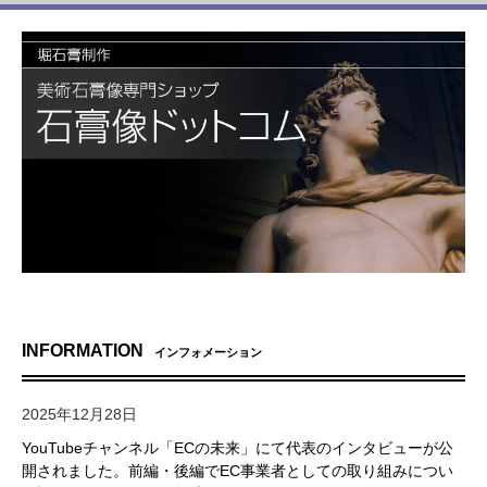
INFORMATION
インフォメーション
2025年12月28日
YouTubeチャンネル「ECの未来」にて代表のインタビューが公
開されました。前編・後編でEC事業者としての取り組みについ