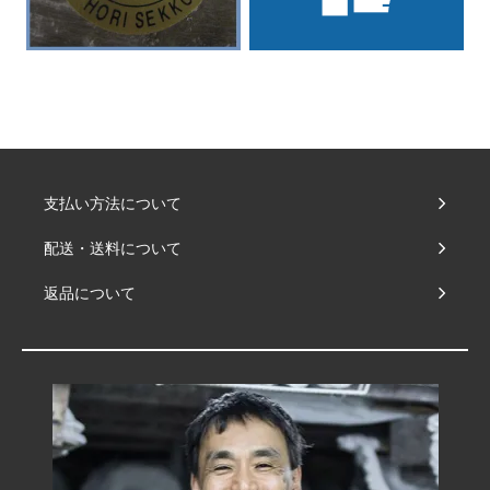
支払い方法について
配送・送料について
返品について