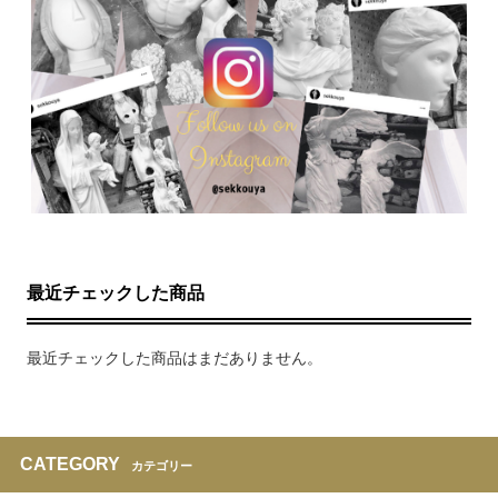
最近チェックした商品
最近チェックした商品はまだありません。
CATEGORY
カテゴリー