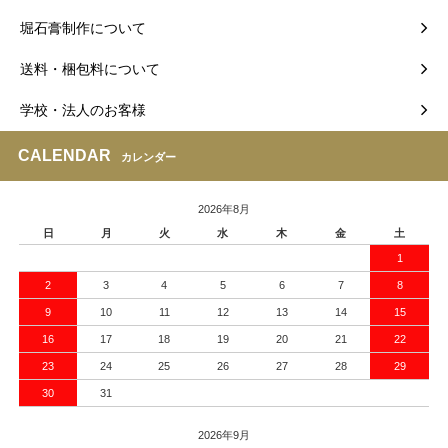
堀石膏制作について
送料・梱包料について
学校・法人のお客様
CALENDAR
カレンダー
2026年8月
日
月
火
水
木
金
土
1
2
3
4
5
6
7
8
9
10
11
12
13
14
15
16
17
18
19
20
21
22
23
24
25
26
27
28
29
30
31
2026年9月