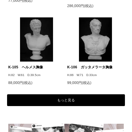
77,000円(税込)
286,000円(税込)
K-105 ヘルメス胸像
K-106 ガッタメラータ胸像
H.82 W.61 D.39.5cm
H.86 W.71 D.33cm
88,000円(税込)
99,000円(税込)
もっと見る