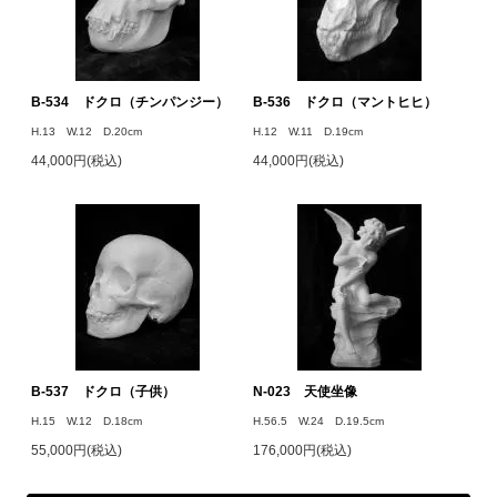
B-534 ドクロ（チンパンジー）
B-536 ドクロ（マントヒヒ）
H.13 W.12 D.20cm
H.12 W.11 D.19cm
44,000円(税込)
44,000円(税込)
B-537 ドクロ（子供）
N-023 天使坐像
H.15 W.12 D.18cm
H.56.5 W.24 D.19.5cm
55,000円(税込)
176,000円(税込)