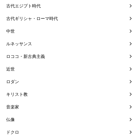
古代エジプト時代
古代ギリシャ・ローマ時代
中世
ルネッサンス
ロココ・新古典主義
近世
ロダン
キリスト教
音楽家
仏像
ドクロ