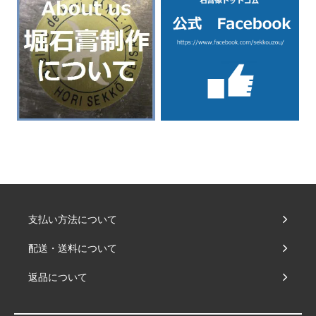
支払い方法について
配送・送料について
返品について