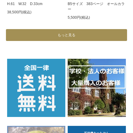
H.61 W.32 D.33cm
B5サイズ 383ページ オールカラ
ー
38,500円(税込)
5,500円(税込)
もっと見る