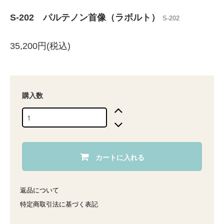
S-202 パルテノン首像（ラボルト）
S-202
35,200円(税込)
購入数
カートに入れる
返品について
特定商取引法に基づく表記