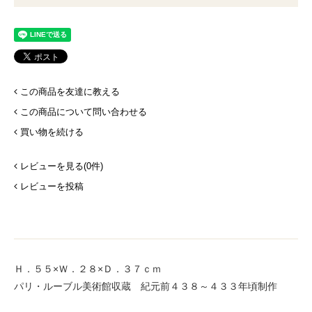
この商品を友達に教える
この商品について問い合わせる
買い物を続ける
レビューを見る(0件)
レビューを投稿
Ｈ．５５×Ｗ．２８×Ｄ．３７ｃｍ
パリ・ルーブル美術館収蔵 紀元前４３８～４３３年頃制作