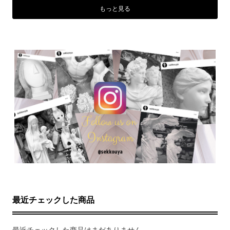
もっと見る
最近チェックした商品
最近チェックした商品はまだありません。