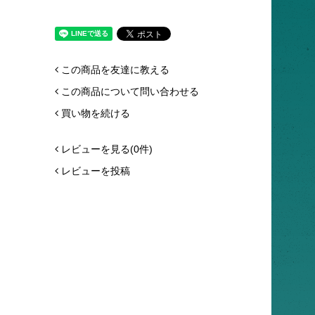
この商品を友達に教える
この商品について問い合わせる
買い物を続ける
レビューを見る(0件)
レビューを投稿