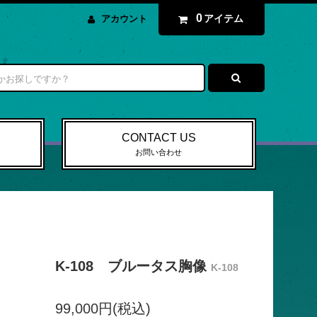
0
アイテム
アカウント
CONTACT US
お問い合わせ
K-108 ブルータス胸像
K-108
99,000円(税込)