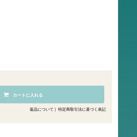
カートに入れる
返品について
|
特定商取引法に基づく表記