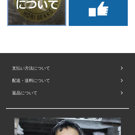
支払い方法について
配送・送料について
返品について