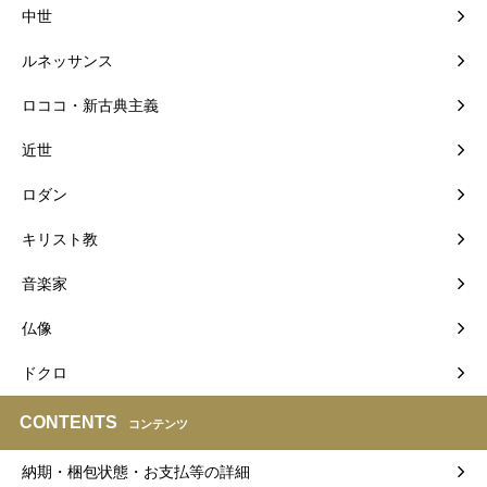
中世
ルネッサンス
ロココ・新古典主義
近世
ロダン
キリスト教
音楽家
仏像
ドクロ
CONTENTS
コンテンツ
納期・梱包状態・お支払等の詳細