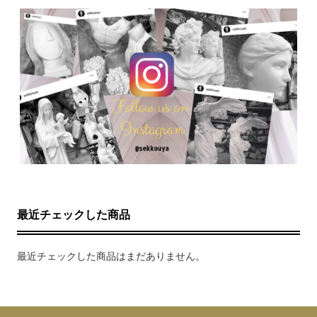
最近チェックした商品
最近チェックした商品はまだありません。