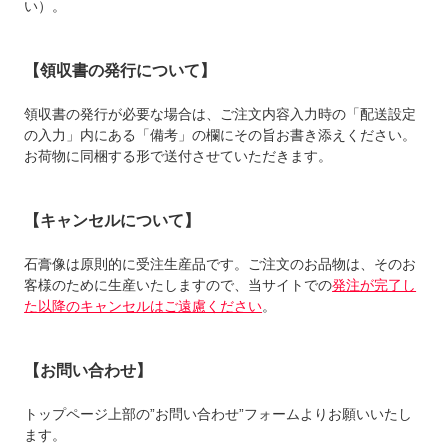
い）。
【領収書の発行について】
領収書の発行が必要な場合は、ご注文内容入力時の「配送設定
の入力」内にある「備考」の欄にその旨お書き添えください。
お荷物に同梱する形で送付させていただきます。
【キャンセルについて】
石膏像は原則的に受注生産品です。ご注文のお品物は、そのお
客様のために生産いたしますので、当サイトでの
発注が完了し
た以降のキャンセルはご遠慮ください
。
【お問い合わせ】
トップページ上部の”お問い合わせ”フォームよりお願いいたし
ます。