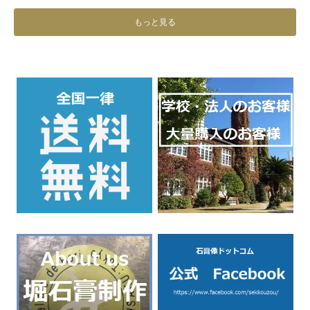
もっと見る