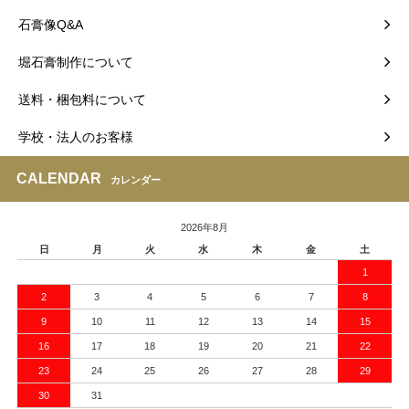
石膏像Q&A
堀石膏制作について
送料・梱包料について
学校・法人のお客様
CALENDAR
カレンダー
2026年8月
日
月
火
水
木
金
土
1
2
3
4
5
6
7
8
9
10
11
12
13
14
15
16
17
18
19
20
21
22
23
24
25
26
27
28
29
30
31