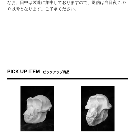
なお、日中は製造に集中しておりますので、返信は当日夜７:０
０以降となります。ご了承ください。
PICK UP ITEM
ピックアップ商品