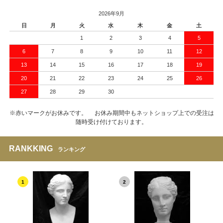
2026年9月
日
月
火
水
木
金
土
1
2
3
4
5
6
7
8
9
10
11
12
13
14
15
16
17
18
19
20
21
22
23
24
25
26
27
28
29
30
※赤いマークがお休みです。 お休み期間中もネットショップ上での受注は
随時受け付けております。
RANKKING
ランキング
1
2