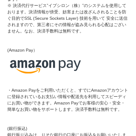
※ 決済代行サービス”イプシロン（株）”のシステムを使用して
おります。決済情報が傍受、妨害または改ざんされることを防
ぐ目的でSSL (Secure Sockets Layer) 技術を用いて 安全に送信
されますので、第三者にその情報が盗み見られる心配はござい
ません。なお、決済手数料は無料です。
(Amazon Pay）
・Amazon Payをご利用いただくと、すでにAmazonアカウント
に登録されているお支払い情報や配送先を利用してスピーディ
にお買い物ができます。Amazon Payでお客様の安心・安全・
簡単なお買い物をサポートします。決済手数料は無料です。
(銀行振込)
銀行振り込みは、りそな銀行の口座にお振込をお願いいたしま