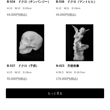
B-534 ドクロ（チンパンジー）
B-536 ドクロ（マントヒヒ）
H.13 W.12 D.20cm
H.12 W.11 D.19cm
44,000円(税込)
44,000円(税込)
B-537 ドクロ（子供）
N-023 天使坐像
H.15 W.12 D.18cm
H.56.5 W.24 D.19.5cm
55,000円(税込)
176,000円(税込)
もっと見る