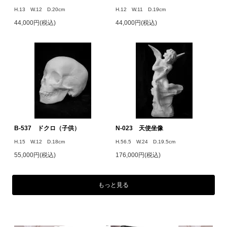
H.13 W.12 D.20cm
H.12 W.11 D.19cm
44,000円(税込)
44,000円(税込)
B-537 ドクロ（子供）
N-023 天使坐像
H.15 W.12 D.18cm
H.56.5 W.24 D.19.5cm
55,000円(税込)
176,000円(税込)
もっと見る