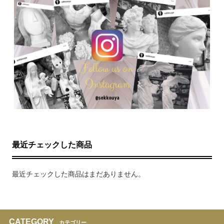
最近チェックした商品
最近チェックした商品はまだありません。
CATEGORY
カテゴリー