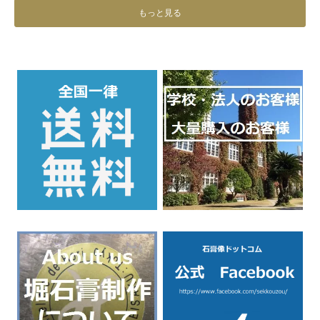
もっと見る