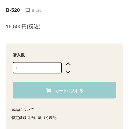
B-520 口
B-520
16,500円(税込)
購入数
カートに入れる
返品について
特定商取引法に基づく表記