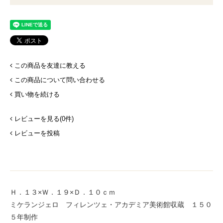
この商品を友達に教える
この商品について問い合わせる
買い物を続ける
レビューを見る(0件)
レビューを投稿
Ｈ．１３×Ｗ．１９×Ｄ．１０ｃｍ
ミケランジェロ フィレンツェ・アカデミア美術館収蔵 １５０
５年制作