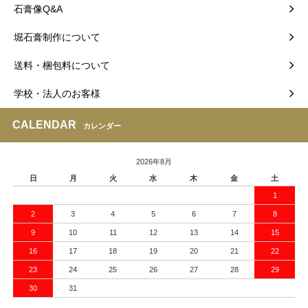
石膏像Q&A
堀石膏制作について
送料・梱包料について
学校・法人のお客様
CALENDAR
カレンダー
2026年8月
日
月
火
水
木
金
土
1
2
3
4
5
6
7
8
9
10
11
12
13
14
15
16
17
18
19
20
21
22
23
24
25
26
27
28
29
30
31