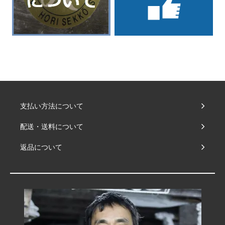
支払い方法について
配送・送料について
返品について