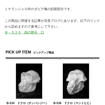
ミケランジェロ作のダビデ像の顔面部分です。
この商品に関連する記事が店長ブログにあります。以下のリンク
から読めますので参考にして下さい。
Ｂ－５２０ 顔の部分 口
PICK UP ITEM
ピックアップ商品
B-534 ドクロ（チンパンジー）
B-536 ドクロ（マントヒヒ）