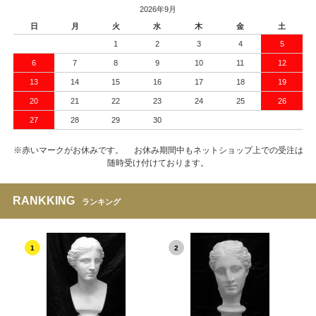
2026年9月
日
月
火
水
木
金
土
1
2
3
4
5
6
7
8
9
10
11
12
13
14
15
16
17
18
19
20
21
22
23
24
25
26
27
28
29
30
※赤いマークがお休みです。 お休み期間中もネットショップ上での受注は
随時受け付けております。
RANKKING
ランキング
1
2