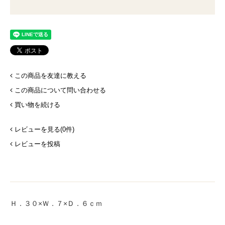
この商品を友達に教える
この商品について問い合わせる
買い物を続ける
レビューを見る(0件)
レビューを投稿
Ｈ．３０×Ｗ．７×Ｄ．６ｃｍ