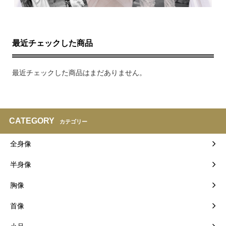
最近チェックした商品
最近チェックした商品はまだありません。
CATEGORY
カテゴリー
全身像
半身像
胸像
首像