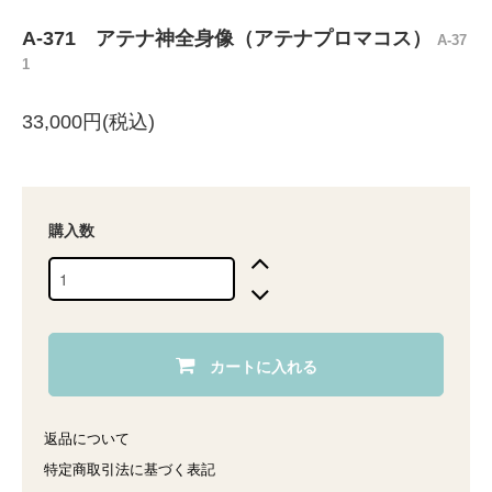
A-371 アテナ神全身像（アテナプロマコス）
A-37
1
33,000円(税込)
購入数
カートに入れる
返品について
特定商取引法に基づく表記