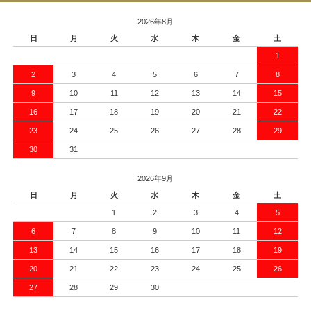
2026年8月
日
月
火
水
木
金
土
1
2
3
4
5
6
7
8
9
10
11
12
13
14
15
16
17
18
19
20
21
22
23
24
25
26
27
28
29
30
31
2026年9月
日
月
火
水
木
金
土
1
2
3
4
5
6
7
8
9
10
11
12
13
14
15
16
17
18
19
20
21
22
23
24
25
26
27
28
29
30