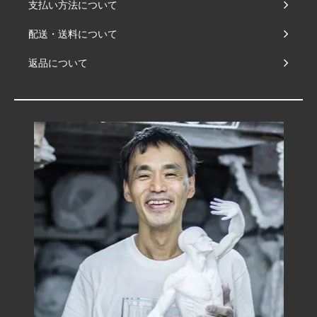
支払い方法について
配送・送料について
返品について