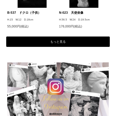
B-537 ドクロ（子供）
N-023 天使坐像
H.15 W.12 D.18cm
H.56.5 W.24 D.19.5cm
55,000円(税込)
176,000円(税込)
もっと見る