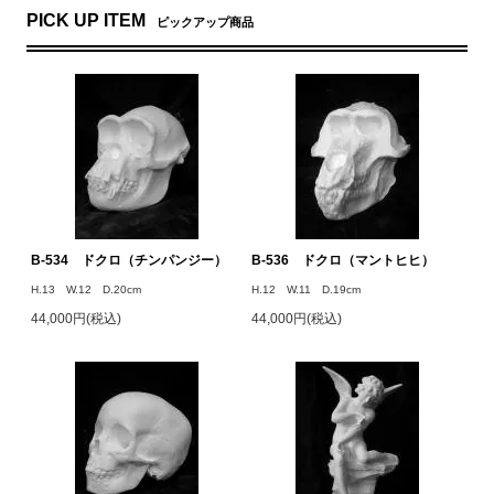
PICK UP ITEM
ピックアップ商品
B-534 ドクロ（チンパンジー）
B-536 ドクロ（マントヒヒ）
H.13 W.12 D.20cm
H.12 W.11 D.19cm
44,000円(税込)
44,000円(税込)