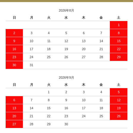
2026年8月
日
月
火
水
木
金
土
1
2
3
4
5
6
7
8
9
10
11
12
13
14
15
16
17
18
19
20
21
22
23
24
25
26
27
28
29
30
31
2026年9月
日
月
火
水
木
金
土
1
2
3
4
5
6
7
8
9
10
11
12
13
14
15
16
17
18
19
20
21
22
23
24
25
26
27
28
29
30