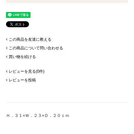
この商品を友達に教える
この商品について問い合わせる
買い物を続ける
レビューを見る(0件)
レビューを投稿
Ｈ．３１×Ｗ．２３×Ｄ．２０ｃｍ