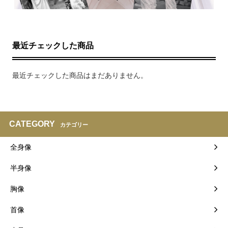
最近チェックした商品
最近チェックした商品はまだありません。
CATEGORY
カテゴリー
全身像
半身像
胸像
首像