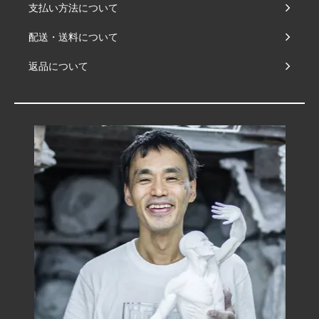
支払い方法について
配送・送料について
返品について