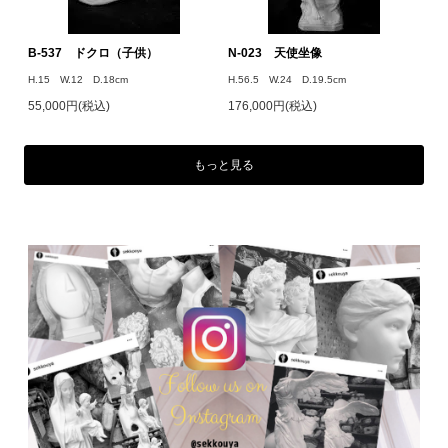
B-537 ドクロ（子供）
N-023 天使坐像
H.15 W.12 D.18cm
H.56.5 W.24 D.19.5cm
55,000円(税込)
176,000円(税込)
もっと見る