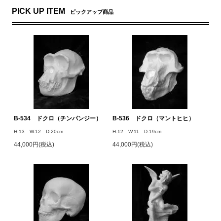
PICK UP ITEM
ピックアップ商品
B-534 ドクロ（チンパンジー）
B-536 ドクロ（マントヒヒ）
H.13 W.12 D.20cm
H.12 W.11 D.19cm
44,000円(税込)
44,000円(税込)