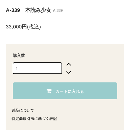
A-339 本読み少女
A-339
33,000円(税込)
購入数
カートに入れる
返品について
特定商取引法に基づく表記