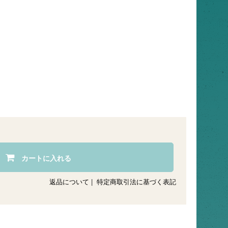
カートに入れる
返品について
|
特定商取引法に基づく表記