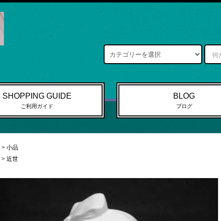
SHOPPING GUIDE
BLOG
ご利用ガイド
ブログ
>
小品
>
近世