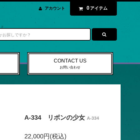
0
アイテム
アカウント
CONTACT US
お問い合わせ
A-334 リボンの少女
A-334
22,000円(税込)