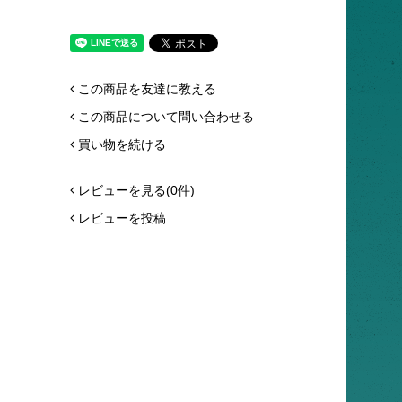
この商品を友達に教える
この商品について問い合わせる
買い物を続ける
レビューを見る(0件)
レビューを投稿