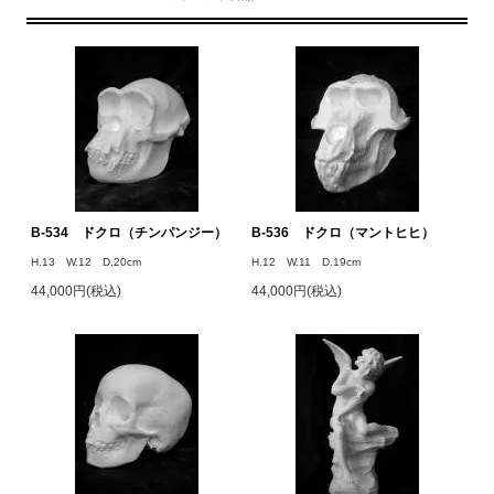
B-534 ドクロ（チンパンジー）
B-536 ドクロ（マントヒヒ）
H.13 W.12 D.20cm
H.12 W.11 D.19cm
44,000円(税込)
44,000円(税込)