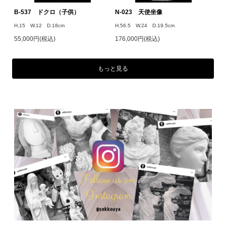
B-537 ドクロ（子供）
N-023 天使坐像
H.15 W.12 D.18cm
H.56.5 W.24 D.19.5cm
55,000円(税込)
176,000円(税込)
もっと見る