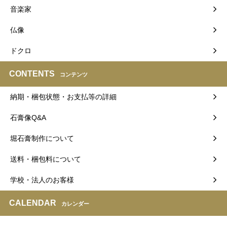
音楽家
仏像
ドクロ
CONTENTS
コンテンツ
納期・梱包状態・お支払等の詳細
石膏像Q&A
堀石膏制作について
送料・梱包料について
学校・法人のお客様
CALENDAR
カレンダー