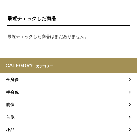
最近チェックした商品
最近チェックした商品はまだありません。
CATEGORY
カテゴリー
全身像
半身像
胸像
首像
小品