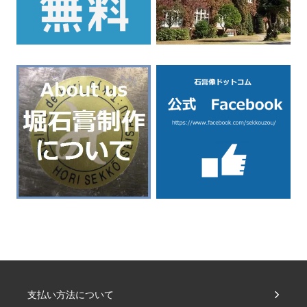
支払い方法について