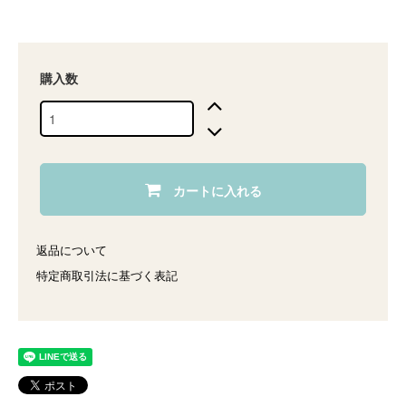
購入数
カートに入れる
返品について
特定商取引法に基づく表記