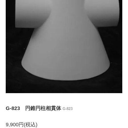
G-823 円錐円柱相貫体
G-823
9,900円(税込)