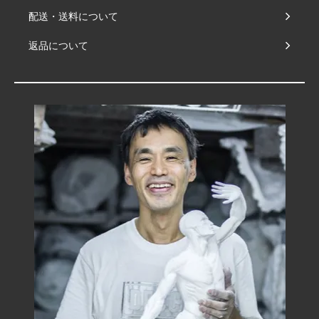
配送・送料について
返品について