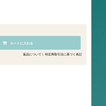
カートに入れる
返品について
|
特定商取引法に基づく表記