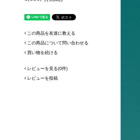
この商品を友達に教える
この商品について問い合わせる
買い物を続ける
レビューを見る(0件)
レビューを投稿