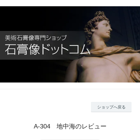
ショップへ戻る
A-304 地中海のレビュー