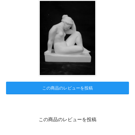
この商品のレビューを投稿
この商品のレビューを投稿