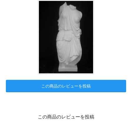
この商品のレビューを投稿
この商品のレビューを投稿