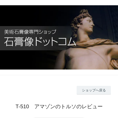
ショップへ戻る
T-510 アマゾンのトルソのレビュー