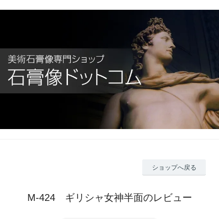
ショップへ戻る
M-424 ギリシャ女神半面のレビュー