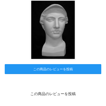
この商品のレビューを投稿
この商品のレビューを投稿