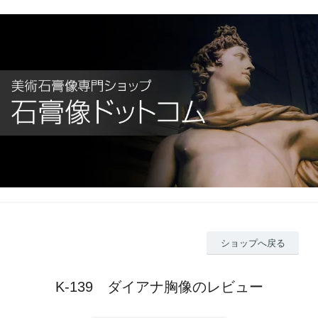
ショップへ戻る
K-139 ダイアナ胸像のレビュー