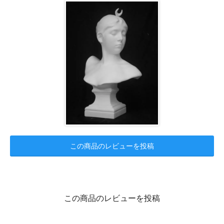
この商品のレビューを投稿
この商品のレビューを投稿