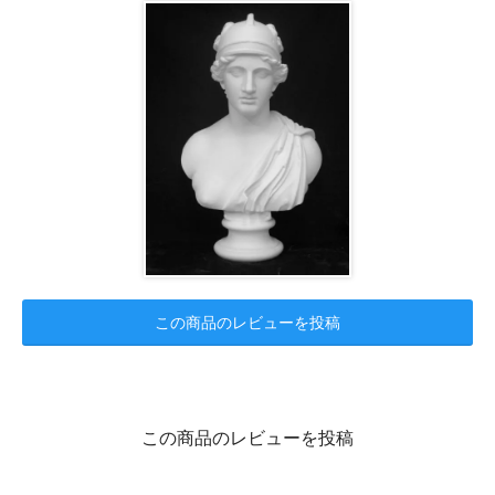
この商品のレビューを投稿
この商品のレビューを投稿