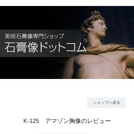
ショップへ戻る
K-125 アマゾン胸像のレビュー