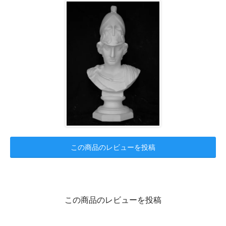
この商品のレビューを投稿
この商品のレビューを投稿