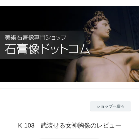
ショップへ戻る
K-103 武装せる女神胸像のレビュー