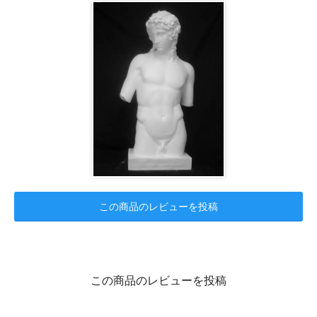
この商品のレビューを投稿
この商品のレビューを投稿