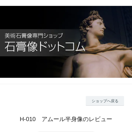
ショップへ戻る
H-010 アムール半身像のレビュー