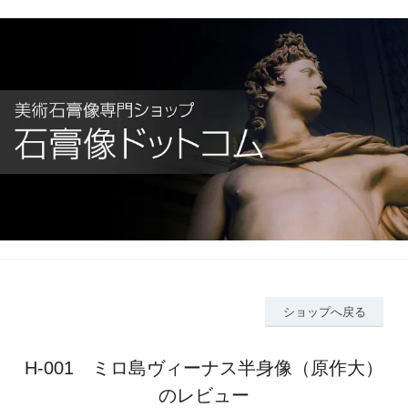
ショップへ戻る
H-001 ミロ島ヴィーナス半身像（原作大）
のレビュー