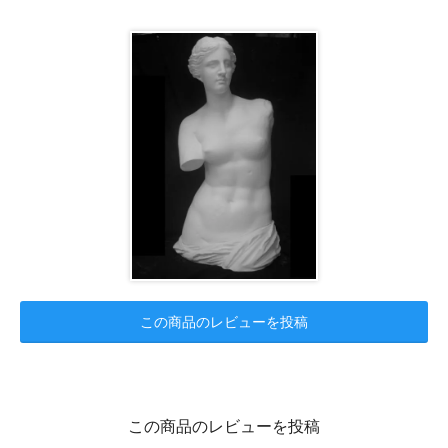
この商品のレビューを投稿
この商品のレビューを投稿