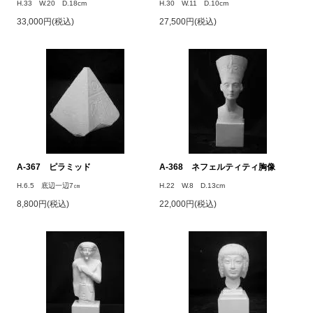
H.33 W.20 D.18cm
H.30 W.11 D.10cm
33,000円(税込)
27,500円(税込)
A-367 ピラミッド
A-368 ネフェルティティ胸像
H.6.5 底辺一辺7㎝
H.22 W.8 D.13cm
8,800円(税込)
22,000円(税込)