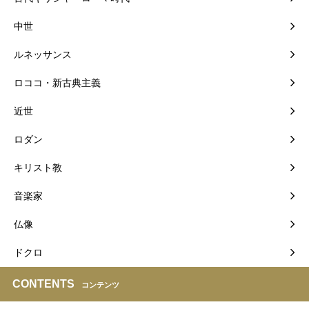
中世
ルネッサンス
ロココ・新古典主義
近世
ロダン
キリスト教
音楽家
仏像
ドクロ
CONTENTS
コンテンツ