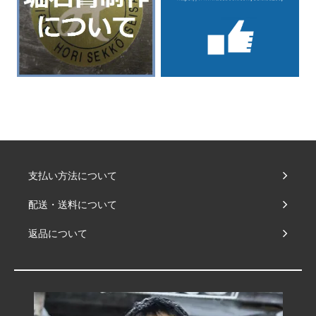
支払い方法について
配送・送料について
返品について