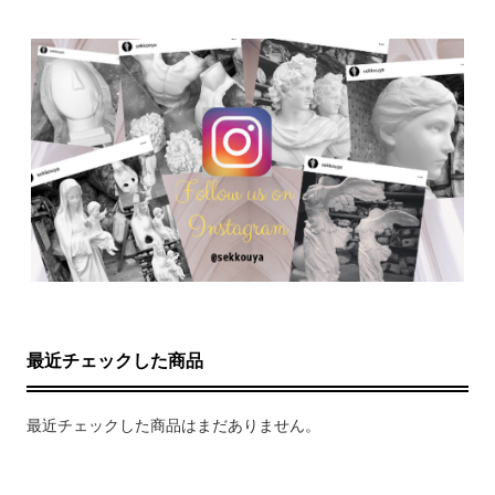
最近チェックした商品
最近チェックした商品はまだありません。