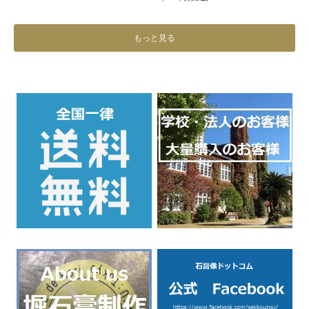
もっと見る