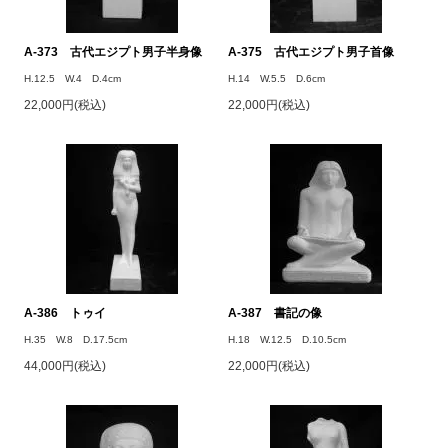
A-373 古代エジプト男子半身像
A-375 古代エジプト男子首像
H.12.5 W.4 D.4cm
H.14 W.5.5 D.6cm
22,000円(税込)
22,000円(税込)
A-386 トゥイ
A-387 書記の像
H.35 W.8 D.17.5cm
H.18 W.12.5 D.10.5cm
44,000円(税込)
22,000円(税込)