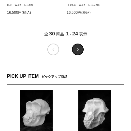
H.9 W.16 D.1cm
H.16.4 W.16 D.1.2cm
16,500円(税込)
16,500円(税込)
30
1
24
全
商品
-
表示
PICK UP ITEM
ピックアップ商品