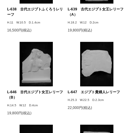
L-638 古代エジプトふくろうレリ
L-639 古代エジプト女王レリーフ
ーフ
（A）
H.11 W.10.5 D.1.4cm
H.18.2 W.12 D.2cm
16,500円(税込)
19,800円(税込)
L-646 古代エジプト女王レリーフ
L-647 エジプト貴婦人レリーフ
（B）
H.25.3 W.22.5 D.2.3cm
H.14.5 W.12 D.4cm
22,000円(税込)
19,800円(税込)