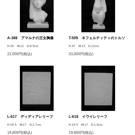
A-388 アマルナの王女胸像
T-509 ネフェルティティのトルソ
H.20 W.12 D.9.5cm
H.37 W.13 D.12cm
22,000円(税込)
33,000円(税込)
L-617 ディディアレリーフ
L-618 イウイレリーフ
H.19.5 W.17 D.1.7cm
H.19.5 W.17 D.1.6cm
19,800円(税込)
19,800円(税込)