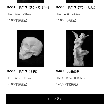
B-534 ドクロ（チンパンジー）
B-536 ドクロ（マントヒヒ）
H.13 W.12 D.20cm
H.12 W.11 D.19cm
44,000円(税込)
44,000円(税込)
B-537 ドクロ（子供）
N-023 天使坐像
H.15 W.12 D.18cm
H.56.5 W.24 D.19.5cm
55,000円(税込)
176,000円(税込)
もっと見る